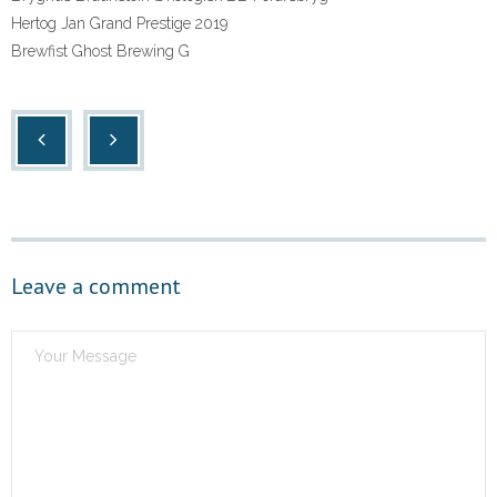
Hertog Jan Grand Prestige 2019
Brewfist Ghost Brewing G
Leave a comment